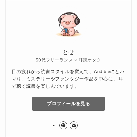
とせ
50代フリーランス × 耳読オタク
目の疲れから読書スタイルを変えて、Audibleにどハ
マり。ミステリーやファンタジー作品を中心に、耳
で聴く読書を楽しんでいます。
プロフィールを見る