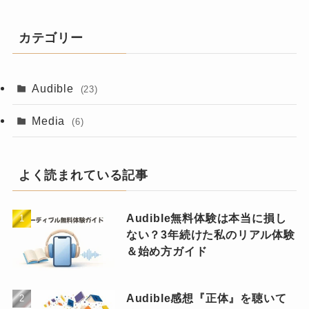
カテゴリー
Audible
(23)
Media
(6)
よく読まれている記事
Audible無料体験は本当に損し
ない？3年続けた私のリアル体験
＆始め方ガイド
Audible感想『正体』を聴いて