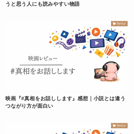
うと思う人にも読みやすい物語
Media
映画『#真相をお話しします』感想｜小説とは違う
つながり方が面白い
Media