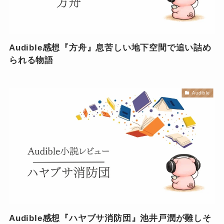
Audible感想『方舟』息苦しい地下空間で追い詰め
られる物語
Audible
Audible感想『ハヤブサ消防団』池井戸潤が難しそ